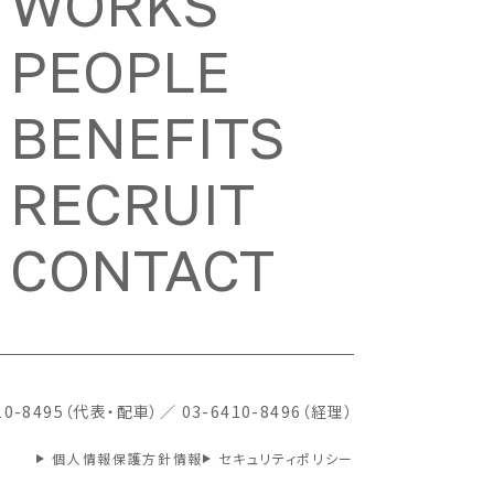
WORKS
PEOPLE
BENEFITS
RECRUIT
CONTACT
410-8495（代表・配車）
／
03-6410-8496（経理）
個人情報保護方針情報
セキュリティポリシー