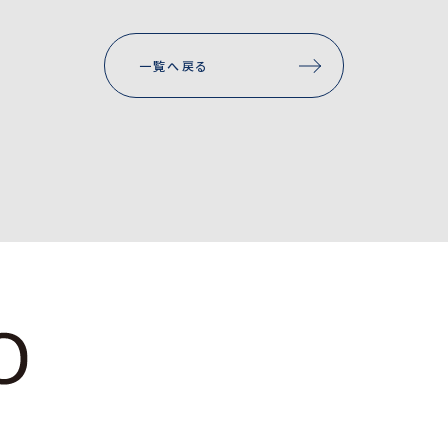
一覧へ戻る