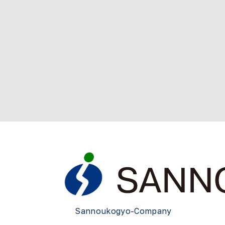
Sannoukogyo-Company