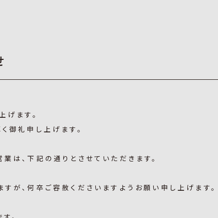
せ
上げます。
厚く御礼申し上げます。
営業は、下記の通りとさせていただきます。
ますが、何卒ご容赦くださいますようお願い申し上げます。
ます。