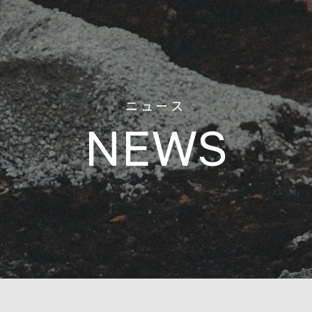
ニュース
NEWS