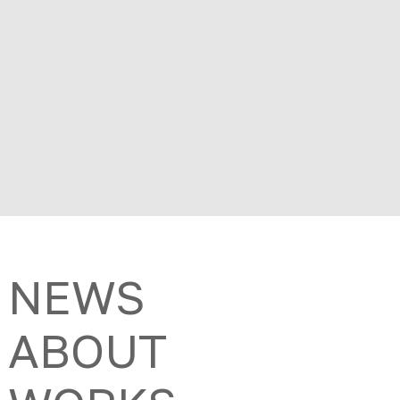
NEWS
ABOUT