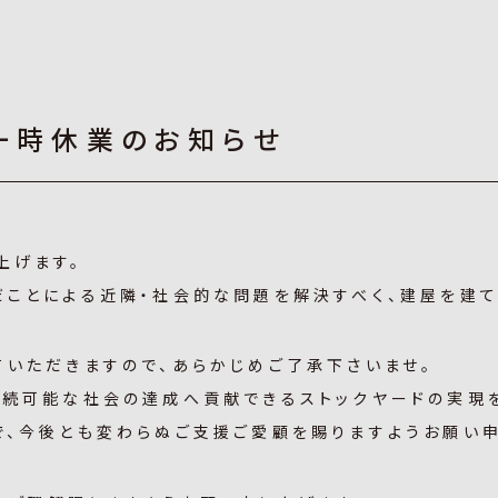
一時休業のお知らせ
上げます。
だことによる近隣・社会的な問題を解決すべく、建屋を建て
ていただきますので、あらかじめご了承下さいませ。
持続可能な社会の達成へ貢献できるストックヤードの実現
で、今後とも変わらぬご支援ご愛顧を賜りますようお願い申