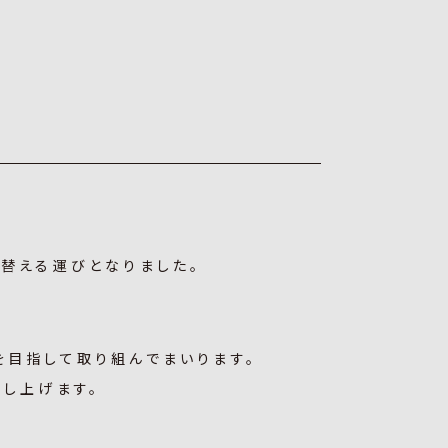
替える運びとなりました。
を目指して取り組んでまいります。
し上げます。