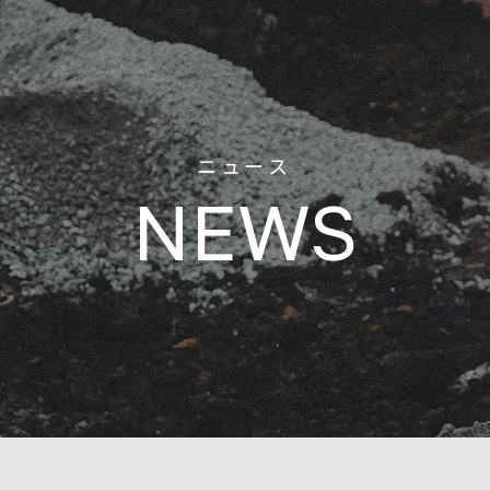
ニュース
NEWS