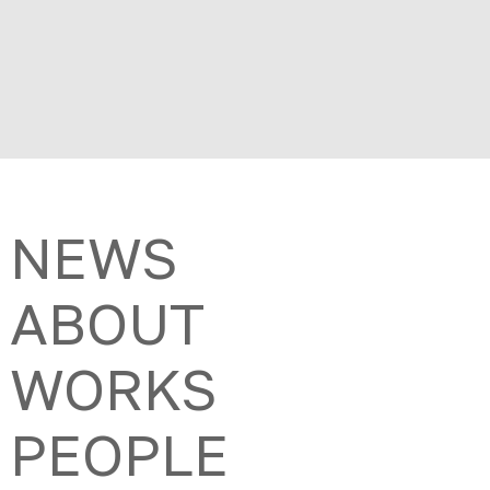
NEWS
ABOUT
WORKS
PEOPLE