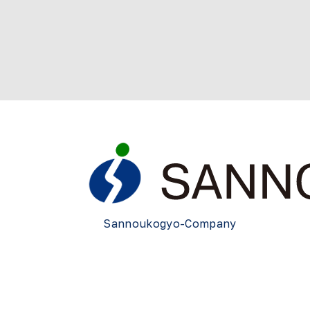
Sannoukogyo-Company