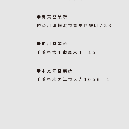
●青葉営業所
神奈川県横浜市青葉区鉄町７８８
●市川営業所
千葉県市川市原木４－１５
●木更津営業所
千葉県木更津市大寺１０５６－１