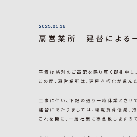
2025.01.16
扇営業所 建替による
平素は格別のご高配を賜り厚く御礼申し
この度、扇営業所は、建屋老朽化が進ん
工事に伴い、下記の通り一時休業とさせ
建替にあたりましては、環境負荷低減、
これを機に、一層社業に専念致しますの