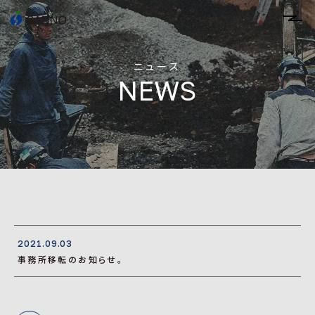
ニュース
NEWS
2021.09.03
事務所移転のお知らせ。