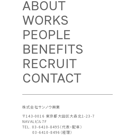
ABOUT
WORKS
PEOPLE
BENEFITS
RECRUIT
CONTACT
株式会社サンノウ興業
〒143-0016 東京都大田区大森北1-23-7
NAVALビル7F
TEL. 03-6410-8495（代表・配車）
03-6410-8496（経理）